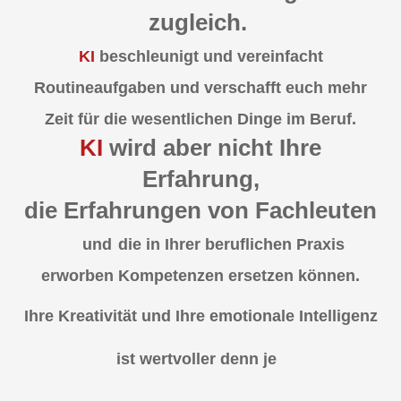
zugleich.
KI
beschleunigt und vereinfacht
Routineaufgaben und verschafft euch mehr
Zeit für die wesentlichen Dinge im Beruf.
KI
wird aber nic
ht Ihre
Erfahrung,
die Erfahrungen von Fachleuten
und
die in Ihrer beruflichen Praxis
erworben Kompetenzen ersetzen können.
Ihre Kreativität und Ihre emotionale Intelligenz
ist wertvoller denn je