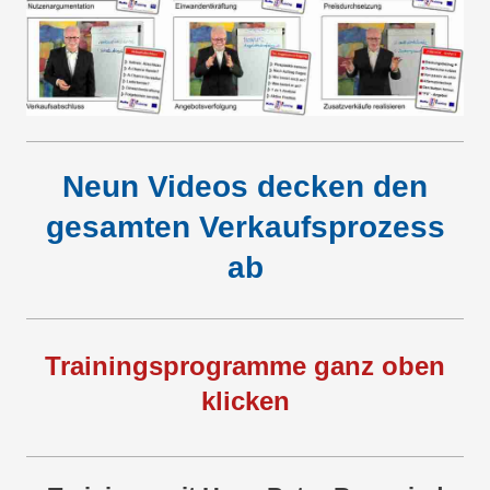
Neun Videos decken den
gesamten Verkaufsprozess
ab
Trainingsprogramme ganz oben
klicken