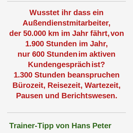
Wusstet ihr dass ein
Außendienstmitarbeiter,
der 50.000 km im Jahr fährt,
von
1.900 Stunden im Jahr,
nur 600 Stunden
im aktiven
Kundengespräch
ist?
1.300 Stunden beanspruchen
Bürozeit, Reisezeit, Wartezeit,
Pausen und Berichtswesen.
Trainer-Tipp von Hans Peter