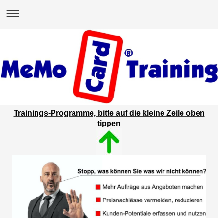
Trainings-Programme, bitte auf die kleine Zeile oben
tippen