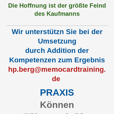
Die Hoffnung ist der größte Feind
des Kaufmanns
Wir unterstützn Sie bei der
Umsetzung
durch Addition der
Kompetenzen zum Ergebnis
hp.berg@memocardtraining.
de
PRAXIS
Können