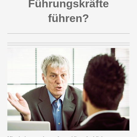
Führungskräfte
führen?