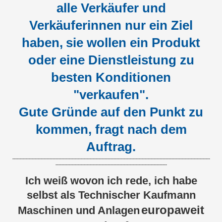
alle Verkäufer und
Verkäuferinnen nur ein Ziel
haben,
sie wollen ein Produkt
oder eine Dienstleistung zu
besten Konditionen
"verkaufen".
Gute Gründe auf den Punkt zu
kommen, fragt nach dem
Auftrag.
-------------------------------------------------------------------------------------------------------------------------------------
---------------------------------------------------------------------------
Ich weiß wovon ich rede, ich habe
selbst als Technischer Kaufmann
europaweit
Maschinen und Anlagen