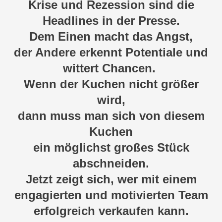
Krise und Rezession sind die
Headlines in der Presse.
Dem Einen macht das Angst,
der Andere erkennt
Potentiale und
wittert Chancen.
Wenn der Kuchen nicht größer
wird,
dann muss man sich von diesem
Kuchen
ein möglichst großes Stück
abschneiden.
Jetzt zeigt sich, wer mit einem
engagierten und motivierten Team
erfolgreich verkaufen kann.