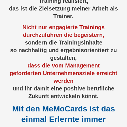
Training realisiert,
das ist die Zielsetzung meiner Arbeit als
Trainer.
Nicht nur engagierte Trainings
durchzuführen die begeistern,
sondern die Trainingsinhalte
so nachhaltig und ergebnisorientiert zu
gestalten,
dass die vom Management
geforderten
Unternehmensziele erreicht
werden
und ihr damit eine positive berufliche
Zukunft entwickeln könnt.
Mit den MeMoCards ist das
einmal Erlernte immer