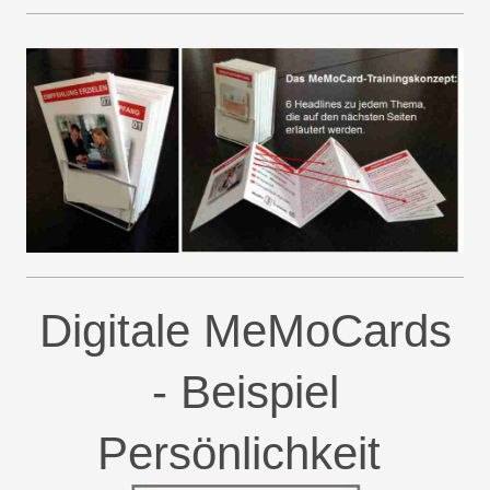
Digitale MeMoCards
- Beispiel
Persönlichkeit