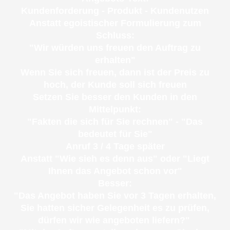
Kundenforderung - Produkt - Kundenutzen
Anstatt egoistischer Formulierung zum
Schluss:
"Wir würden uns freuen den Auftrag zu
erhalten"
Wenn Sie sich freuen, dann ist der Preis zu
hoch, der Kunde soll sich freuen
Setzen Sie besser den Kunden in den
Mittelpunkt:
"Fakten die sich für Sie rechnen" - "Das
bedeutet für Sie"
Anruf 3 / 4 Tage später
Anstatt "Wie sieh es denn aus" oder "Liegt
Ihnen das Angebot schon vor"
Besser:
"Das Angebot haben Sie vor 3 Tagen erhalten,
Sie hatten sicher Gelegenheit es zu prüfen,
dürfen wir wie angeboten liefern?"