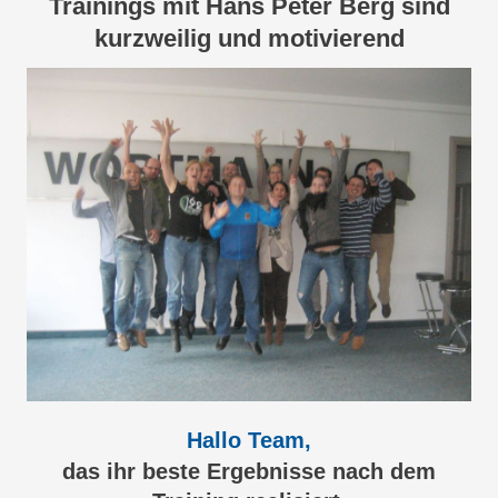
Trainings mit Hans Peter Berg sind
kurzweilig und motivierend
Hallo Team,
das ihr beste Ergebnisse nach dem